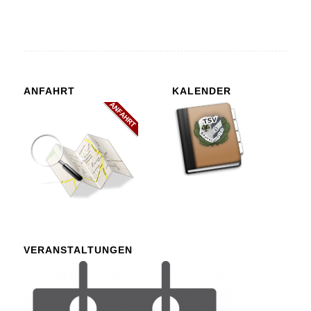
ANFAHRT
KALENDER
VERANSTALTUNGEN