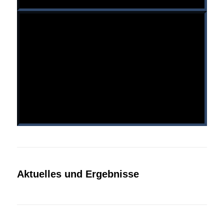
Aktuelles und Ergebnisse