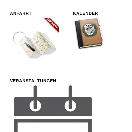
ANFAHRT
KALENDER
VERANSTALTUNGEN