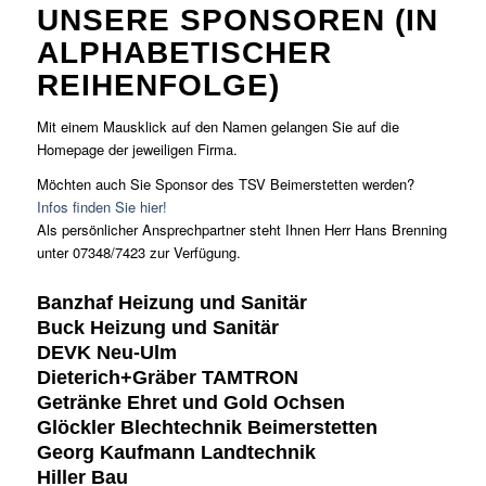
UNSERE SPONSOREN (IN
ALPHABETISCHER
REIHENFOLGE)
Mit einem Mausklick auf den Namen gelangen Sie auf die
Homepage der jeweiligen Firma.
Möchten auch Sie Sponsor des TSV Beimerstetten werden?
Infos finden Sie hier!
Als persönlicher Ansprechpartner steht Ihnen Herr Hans Brenning
unter 07348/7423 zur Verfügung.
Banzhaf Heizung und Sanitär
Buck Heizung und Sanitär
DEVK Neu-Ulm
Dieterich+Gräber TAMTRON
Getränke Ehret und Gold Ochsen
Glöckler Blechtechnik Beimerstetten
Georg Kaufmann Landtechnik
Hiller Bau