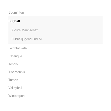
Badminton
Fußball
Aktive Mannschaft
Fußballjugend und AH
Leichtathletik
Petanque
Tennis
Tischtennis
Turnen
Volleyball
Wintersport