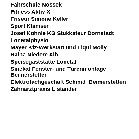
Fahrschule Nossek
Fitness Aktiv X
Friseur Simone Keller
Sport Klamser
Josef Kohnle KG Stukkateur Dornstadt
Lonetalphysio
Mayer Kfz-Werkstatt und Liqui Molly
Raiba Niedere Alb
Speisegaststätte Lonetal
Sinekat Fenster- und Türenmontage
Beimerstetten
Elektrofachgeschäft Schmid Beimerstetten
Zahnarztpraxis Listander