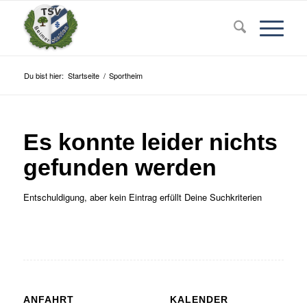
Du bist hier:
Startseite
/
Sportheim
Es konnte leider nichts
gefunden werden
Entschuldigung, aber kein Eintrag erfüllt Deine Suchkriterien
ANFAHRT
KALENDER