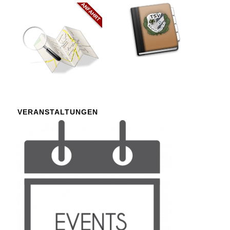
VERANSTALTUNGEN