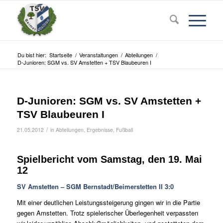
Du bist hier:
Startseite
/
Veranstaltungen
/
Abteilungen
/
D-Junioren: SGM vs. SV Amstetten + TSV Blaubeuren I
D-Junioren: SGM vs. SV Amstetten +
TSV Blaubeuren I
/
21.05.2012
in
Abteilungen
,
Ergebnisse
,
Fußball
Spielbericht vom Samstag, den 19. Mai
12
SV Amstetten – SGM Bernstadt/Beimerstetten II 3:0
Mit einer deutlichen Leistungssteigerung gingen wir in die Partie
gegen Amstetten. Trotz spielerischer Überlegenheit verpassten