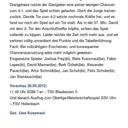
Drangphase nutzte der Gastgeber eine seiner wenigen Chancen
zum 4:1, und das Spiel schien gelaufen. Doch die Jungs kamen
zurück, Davids Tor zum 4:2 setzte nochmals Kräfte frei, und es
fand nur noch ein Spiel auf ein Tor statt. Als in der 57. Min. David
mit dem 2. Tor den Anschlußtreffer köpfte, schien das Spiel
vollends zu kippen. Leider reichte die Zeit nicht mehr aus, und wir
verloren völlig unverdient drei Punkte und die Tabellenführung.
Fazit: Bei vollzähligem Erscheinen, und konsequenter
Chancenausnutzung wäre mehr möglich gewesen.
Eingesetzte Spieler: Joshua Frey(bi), Mats Kussmaul(be), Fabio
Lopes(bi), David Manner(be), Berk Özbek(be), Alexander
Pausch(be), Artur Schmidt(be), Jan Schuh(bi), Felix Schuler(bi),
Jan Steinbusch(be)
Vorschau 26.05.2012:
11.00 Uhr SGM 7-er – TSV Blaubeuren II
Und danach Ausflug zum Oberliga-Meisterschaftsspiel SSV Ulm
– FSV Hollenbach
Gez. Uwe Kussmaul