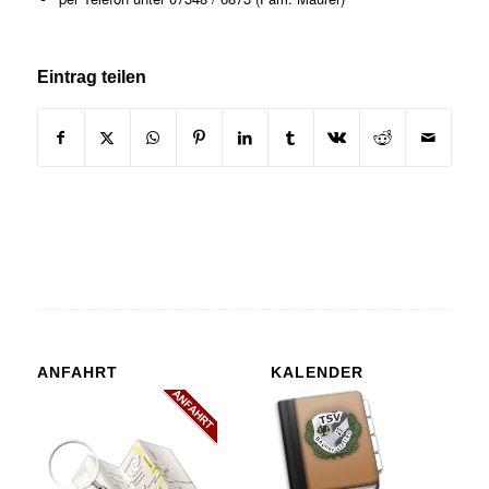
Eintrag teilen
ANFAHRT
KALENDER