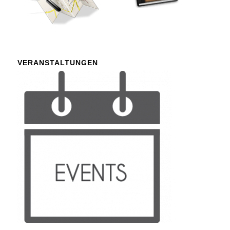
VERANSTALTUNGEN