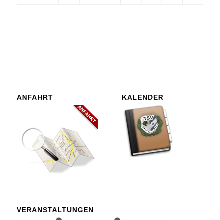
ANFAHRT
KALENDER
VERANSTALTUNGEN