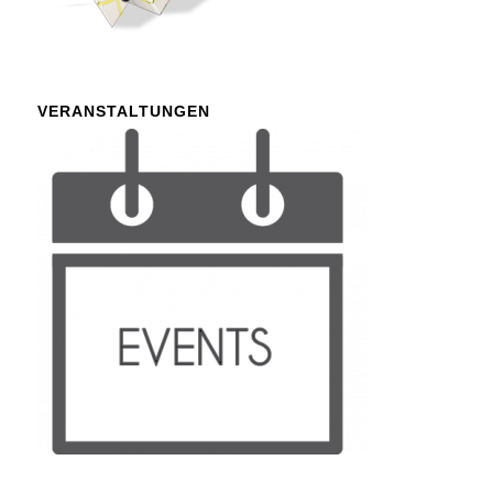
VERANSTALTUNGEN