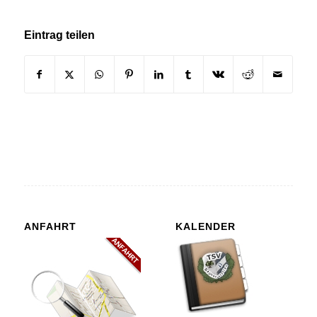
Eintrag teilen
ANFAHRT
KALENDER