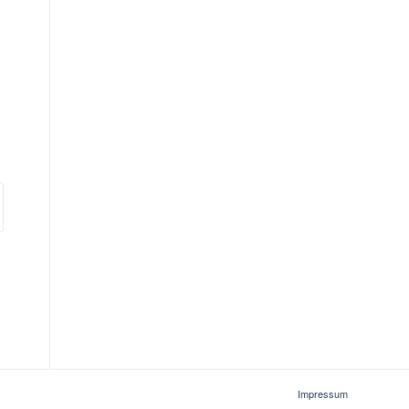
Impressum