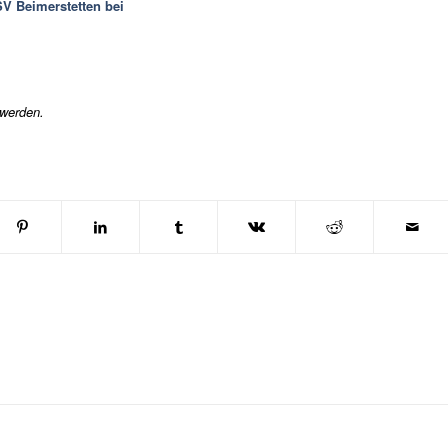
V Beimerstetten bei
werden.