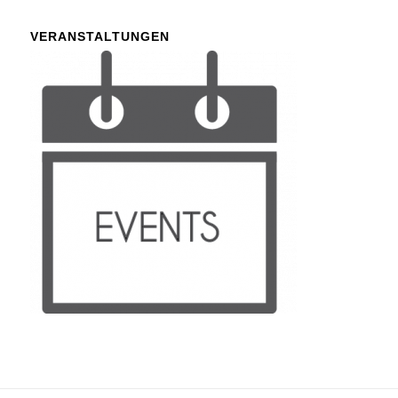
VERANSTALTUNGEN