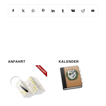
ANFAHRT
KALENDER