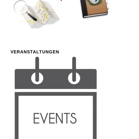
VERANSTALTUNGEN