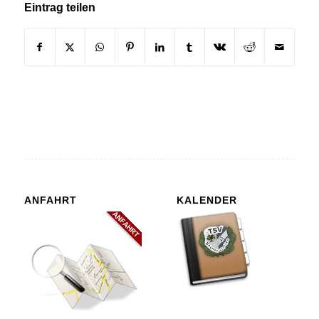
Eintrag teilen
ANFAHRT
KALENDER