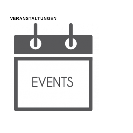
VERANSTALTUNGEN