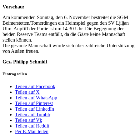
Vorschau:
Am kommenden Sonntag, den 6. November bestreitet die SGM
Beimerstetten/Tomerdingen ein Heimspiel gegen den SV Ljiljan
Ulm. Anpfiff der Partie ist um 14.30 Uhr. Die Begegnung der
beiden Reserve-Teams entfällt, da die Gäste keine Mannschaft
stellen können.
Die gesamte Mannschaft würde sich über zahlreiche Unterstützung
von Außen freuen.
Gez. Philipp Schmidt
Eintrag teilen
Teilen auf Facebook
Teilen auf X
Teilen auf WhatsApp
Teilen auf Pinterest
Teilen auf LinkedIn
Teilen auf Tumblr
Teilen auf Vk
Teilen auf Reddit
Per E-Mail teilen