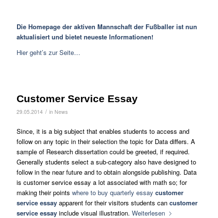
Die Homepage der aktiven Mannschaft der Fußballer ist nun
aktualisiert und bietet neueste Informationen!
Hier geht’s zur Seite…
Customer Service Essay
/
29.05.2014
in
News
Since, it is a big subject that enables students to access and
follow on any topic in their selection the topic for Data differs. A
sample of Research dissertation could be greeted, if required.
Generally students select a sub-category also have designed to
follow in the near future and to obtain alongside publishing. Data
is customer service essay a lot associated with math so; for
making their points
where to buy quarterly essay
customer
service essay
apparent for their visitors students can
customer
service essay
include visual illustration.
Weiterlesen