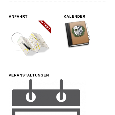
ANFAHRT
KALENDER
VERANSTALTUNGEN