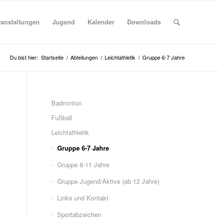
ranstaltungen
Jugend
Kalender
Downloads
Du bist hier:
Startseite
/
Abteilungen
/
Leichtathletik
/
Gruppe 6-7 Jahre
Badminton
Fußball
Leichtathletik
Gruppe 6-7 Jahre
Gruppe 8-11 Jahre
Gruppe Jugend/Aktive (ab 12 Jahre)
Links und Kontakt
Sportabzeichen