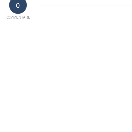
0
KOMMENTARE