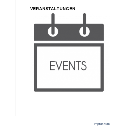
VERANSTALTUNGEN
Impressum