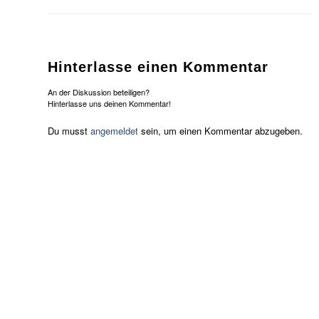
Hinterlasse einen Kommentar
An der Diskussion beteiligen?
Hinterlasse uns deinen Kommentar!
Du musst
angemeldet
sein, um einen Kommentar abzugeben.