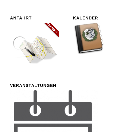
ANFAHRT
KALENDER
VERANSTALTUNGEN