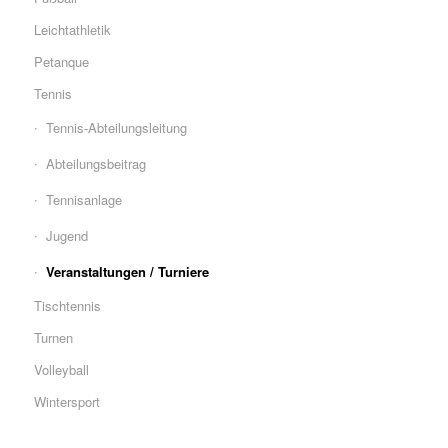
Leichtathletik
Petanque
Tennis
Tennis-Abteilungsleitung
Abteilungsbeitrag
Tennisanlage
Jugend
Veranstaltungen / Turniere
Tischtennis
Turnen
Volleyball
Wintersport