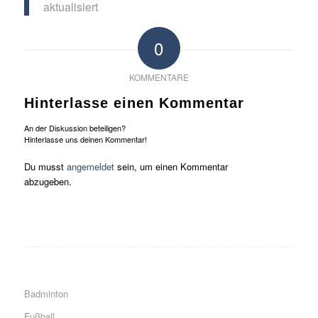
aktualisiert
0
KOMMENTARE
Hinterlasse einen Kommentar
An der Diskussion beteiligen?
Hinterlasse uns deinen Kommentar!
Du musst
angemeldet
sein, um einen Kommentar
abzugeben.
Badminton
Fußball