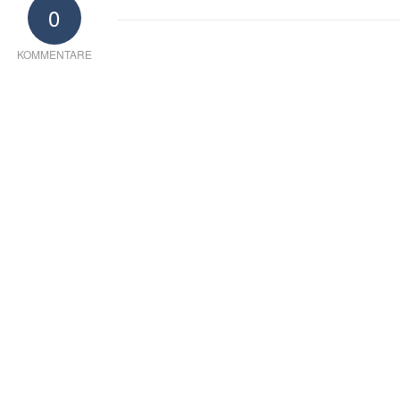
0
KOMMENTARE