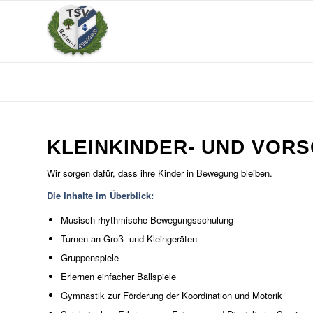
KLEINKINDER- UND VOR
Wir sorgen dafür, dass ihre Kinder in Bewegung bleiben.
Die Inhalte im Überblick:
Musisch-rhythmische Bewegungsschulung
Turnen an Groß- und Kleingeräten
Gruppenspiele
Erlernen einfacher Ballspiele
Gymnastik zur Förderung der Koordination und Motorik