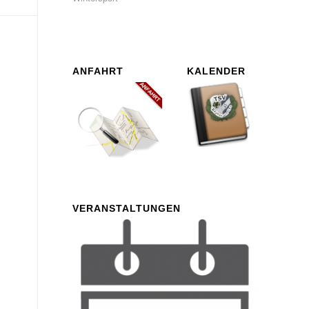
ANFAHRT
KALENDER
VERANSTALTUNGEN