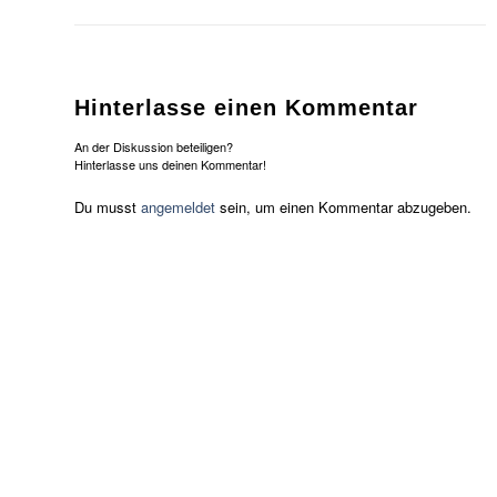
Hinterlasse einen Kommentar
An der Diskussion beteiligen?
Hinterlasse uns deinen Kommentar!
Du musst
angemeldet
sein, um einen Kommentar abzugeben.