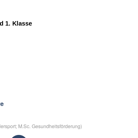
d 1. Klasse
re
ersport; M.Sc. Gesundheitsförderung)